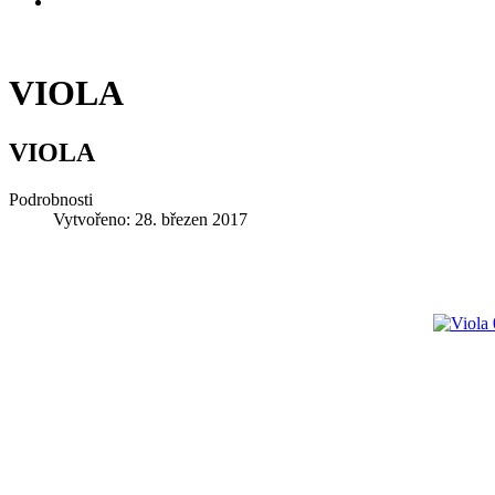
VIOLA
VIOLA
Podrobnosti
Vytvořeno: 28. březen 2017